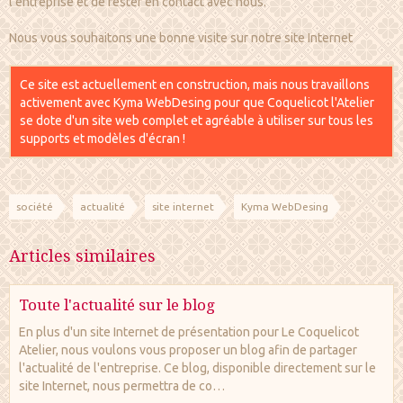
l'entreprise et de rester en contact avec nous.
Nous vous souhaitons une bonne visite sur notre site Internet
Ce site est actuellement en construction, mais nous travaillons
activement avec Kyma WebDesing pour que Coquelicot l'Atelier
se dote d'un site web complet et agréable à utiliser sur tous les
supports et modèles d'écran !
société
actualité
site internet
Kyma WebDesing
Articles similaires
Toute l'actualité sur le blog
En plus d'un site Internet de présentation pour Le Coquelicot
Atelier, nous voulons vous proposer un blog afin de partager
l'actualité de l'entreprise. Ce blog, disponible directement sur le
site Internet, nous permettra de co…