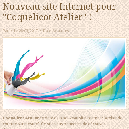
Nouveau site Internet pour
"Coquelicot Atelier" !
Par
Le 08/03/2017
Dans
Actualités
Coquelicot Atelier
se dote d'un nouveau site internet : "Atelier de
couture sur mesure". Ce site vous permettra de découvrir