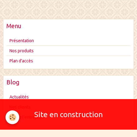
Menu
Présentation
Nos produits
Plan d'accès
Blog
Actualités
Nos clients
Site en construction
Vie de l'entreprise